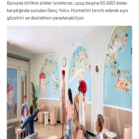
Bununla birlikte aileler isterlerse, uçuş başına 50 ABD doları
karşılığında sunulan Genç Yolcu Hizmetini tercih ederek aynı
gözetim ve destekten yararlanabiliyor.