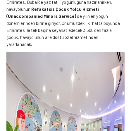
Emirates, Dubai’de yaz tatili yoğunluğuna hazırlanırken,
havayolunun
Refakatsiz Çocuk Yolcu Hizmeti
(Unaccompanied Minors Service)
de yılın en yoğun
dönemlerinden birine giriyor. Önümüzdeki iki hafta boyunca
Emirates ile tek başına seyahat edecek 3.500’den fazla
çocuk, havayolunun aile dostu özel hizmetinden
yararlanacak.