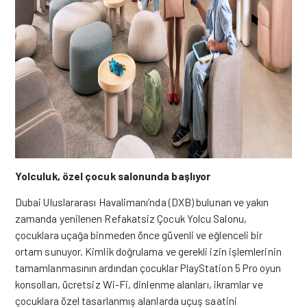
Yolculuk, özel çocuk salonunda başlıyor
Dubai Uluslararası Havalimanı’nda (DXB) bulunan ve yakın
zamanda yenilenen Refakatsiz Çocuk Yolcu Salonu,
çocuklara uçağa binmeden önce güvenli ve eğlenceli bir
ortam sunuyor. Kimlik doğrulama ve gerekli izin işlemlerinin
tamamlanmasının ardından çocuklar PlayStation 5 Pro oyun
konsolları, ücretsiz Wi-Fi, dinlenme alanları, ikramlar ve
çocuklara özel tasarlanmış alanlarda uçuş saatini