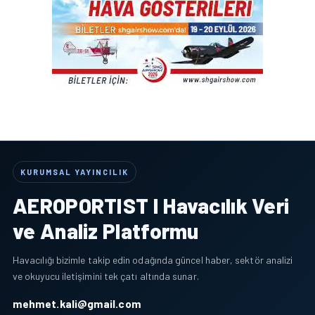
KURUMSAL YAYINCILIK
AEROPORTIST I Havacılık Veri
ve Analiz Platformu
Havacılığı bizimle takip edin odağında güncel haber, sektör analizi
ve okuyucu iletişimini tek çatı altında sunar.
mehmet.kali@gmail.com