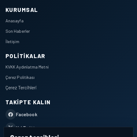
KURUMSAL
Anasayfa
Son Haberler
İletişim
POLITIKALAR
KVKK Aydınlatma Metni
Çerez Politikası
Çerez Tercihleri
TAKIPTE KALIN
Facebook
X / Twitter