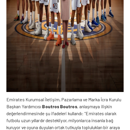
Emirates Kurumsal İletişim, Pazarlama ve Marka İcra Kurulu
Başkan Yardımcısı
Boutros Boutros
, anlaşmaya ilişkin
değerlendirmesinde şu ifadeleri kullandı: “Emirates olarak
futbolu uzun yıllardır destekliyor, milyonlarca insanla bağ
kuruyor ve oyuna duyulan ortak tutkuyla toplulukları bir araya