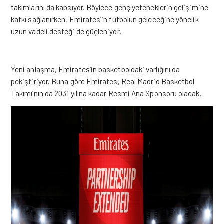
takımlarını da kapsıyor. Böylece genç yeteneklerin gelişimine
katkı sağlanırken, Emirates’in futbolun geleceğine yönelik
uzun vadeli desteği de güçleniyor.
Yeni anlaşma, Emirates’in basketboldaki varlığını da
pekiştiriyor. Buna göre Emirates, Real Madrid Basketbol
Takımı’nın da 2031 yılına kadar Resmi Ana Sponsoru olacak.