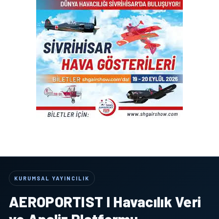
KURUMSAL YAYINCILIK
AEROPORTIST I Havacılık Veri