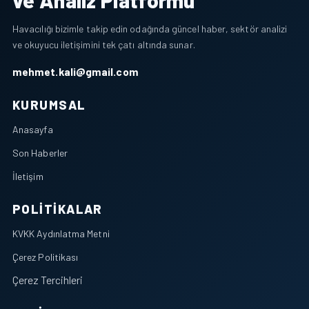
ve Analiz Platformu
Havacılığı bizimle takip edin odağında güncel haber, sektör analizi
ve okuyucu iletişimini tek çatı altında sunar.
mehmet.kali@gmail.com
KURUMSAL
Anasayfa
Son Haberler
İletişim
POLITIKALAR
KVKK Aydınlatma Metni
Çerez Politikası
Çerez Tercihleri