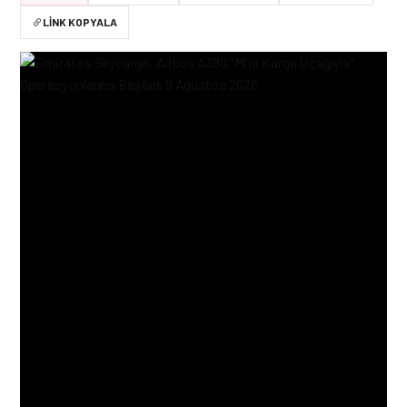
LINK KOPYALA