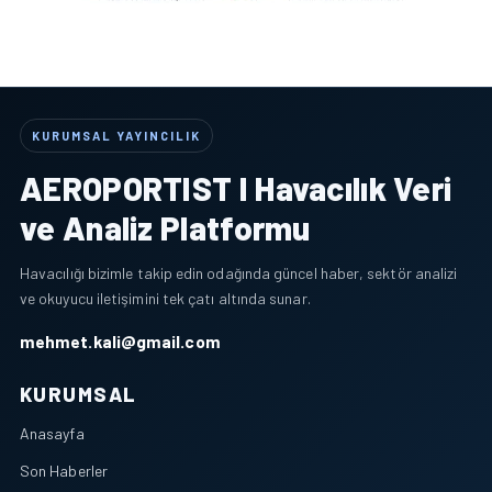
KURUMSAL YAYINCILIK
AEROPORTIST I Havacılık Veri
ve Analiz Platformu
Havacılığı bizimle takip edin odağında güncel haber, sektör analizi
ve okuyucu iletişimini tek çatı altında sunar.
mehmet.kali@gmail.com
KURUMSAL
Anasayfa
Son Haberler