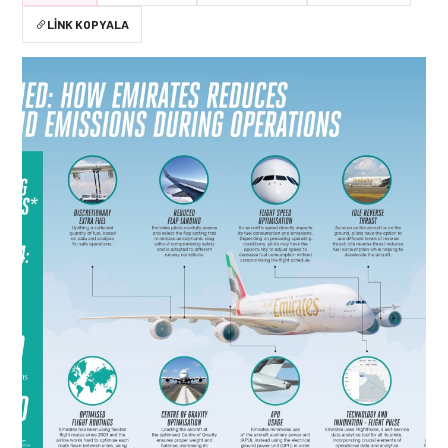
LINK KOPYALA