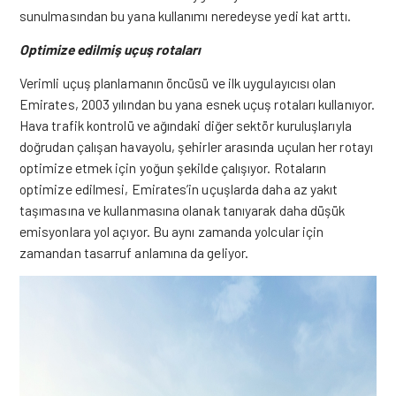
sunulmasından bu yana kullanımı neredeyse yedi kat arttı.
Optimize edilmiş uçuş rotaları
Verimli uçuş planlamanın öncüsü ve ilk uygulayıcısı olan
Emirates, 2003 yılından bu yana esnek uçuş rotaları kullanıyor.
Hava trafik kontrolü ve ağındaki diğer sektör kuruluşlarıyla
doğrudan çalışan havayolu, şehirler arasında
uçulan
her rotayı
optimize etmek için yoğun şekilde çalışıyor. Rotaların
optimize edilmesi, Emirates’in uçuşlarda daha az yakıt
taşımasına ve kullanmasına olanak tanıyarak daha düşük
emisyonlara yol açıyor. Bu aynı zamanda yolcular için
zamandan tasarruf anlamına da geliyor.