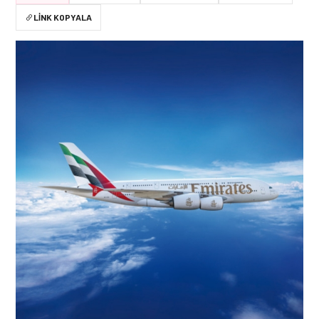
LINK KOPYALA