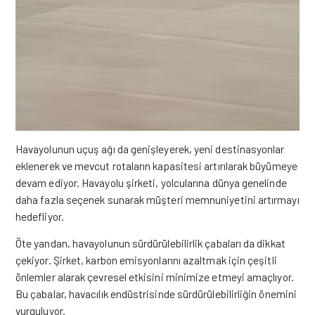
Havayolunun uçuş ağı da genişleyerek, yeni destinasyonlar
eklenerek ve mevcut rotaların kapasitesi artırılarak büyümeye
devam ediyor. Havayolu şirketi, yolcularına dünya genelinde
daha fazla seçenek sunarak müşteri
memnuniyetini
artırmayı
hedefliyor.
Öte yandan, havayolunun sürdürülebilirlik çabaları da dikkat
çekiyor. Şirket, karbon emisyonlarını azaltmak için çeşitli
önlemler alarak çevresel etkisini minimize etmeyi amaçlıyor.
Bu çabalar, havacılık endüstrisinde sürdürülebilirliğin önemini
vurguluyor.