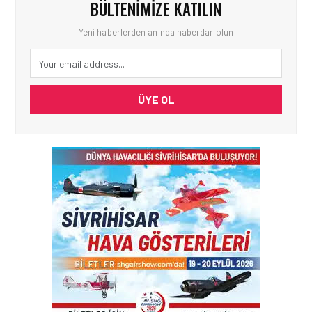
BÜLTENIMIZE KATILIN
Yeni haberlerden anında haberdar olun
ÜYE OL