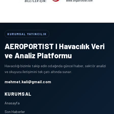
KURUMSAL YAYINCILIK
AEROPORTIST I Havacılık Veri
ve Analiz Platformu
Havacılığı bizimle takip edin odağında güncel haber, sektör analizi
ve okuyucu iletişimini tek çatı altında sunar.
mehmet.kali@gmail.com
KURUMSAL
Anasayfa
Son Haberler