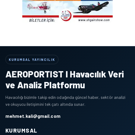
KURUMSAL YAYINCILIK
AEROPORTIST I Havacılık Veri
ve Analiz Platformu
Havacılığı bizimle takip edin odağında güncel haber, sektör analizi
ve okuyucu iletişimini tek çatı altında sunar.
mehmet.kali@gmail.com
KURUMSAL