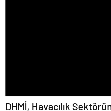
DHMİ, Havacılık Sektörün