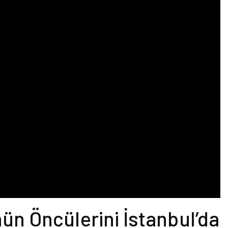
ün Öncülerini İstanbul’da