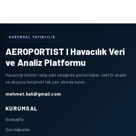
KURUMSAL YAYINCILIK
AEROPORTIST I Havacılık Veri
ve Analiz Platformu
Havacılığı bizimle takip edin odağında güncel haber, sektör analizi
ve okuyucu iletişimini tek çatı altında sunar.
mehmet.kali@gmail.com
KURUMSAL
Anasayfa
Son Haberler