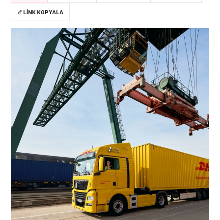
LINK KOPYALA