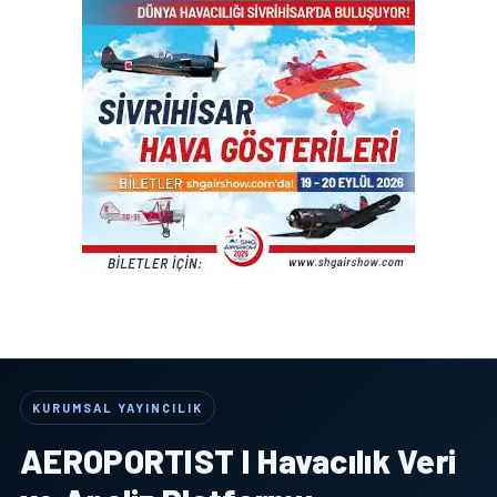
KURUMSAL YAYINCILIK
AEROPORTIST I Havacılık Veri