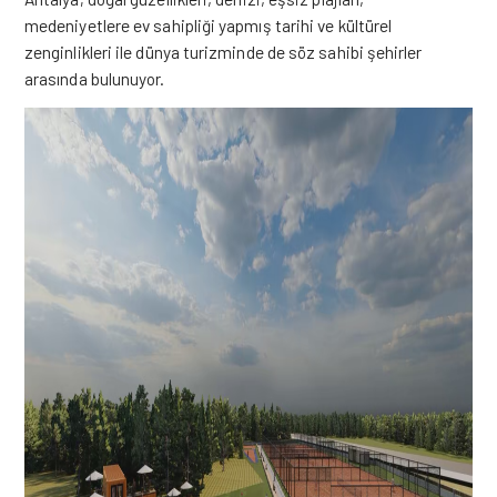
medeniyetlere ev sahipliği yapmış tarihi ve kültürel
zenginlikleri ile dünya turizminde de söz sahibi şehirler
arasında
bulunuyor.