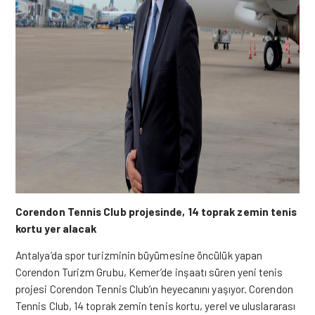
Corendon Tennis Club projesinde, 14 toprak zemin tenis
kortu yer alacak
Antalya’da spor turizminin büyümesine öncülük yapan
Corendon Turizm Grubu, Kemer’de inşaatı süren yeni tenis
projesi Corendon Tennis Club’ın heyecanını yaşıyor. Corendon
Tennis Club, 14 toprak zemin tenis kortu, yerel ve uluslararası