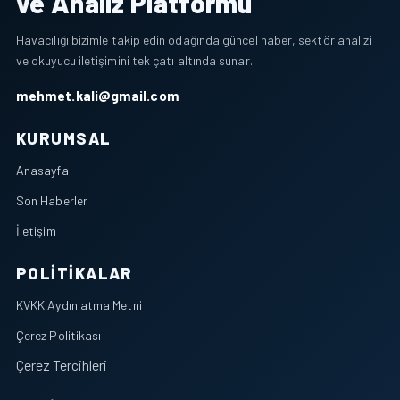
ve Analiz Platformu
Havacılığı bizimle takip edin odağında güncel haber, sektör analizi
ve okuyucu iletişimini tek çatı altında sunar.
mehmet.kali@gmail.com
KURUMSAL
Anasayfa
Son Haberler
İletişim
POLITIKALAR
KVKK Aydınlatma Metni
Çerez Politikası
Çerez Tercihleri