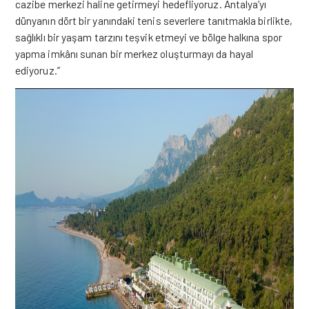
cazibe merkezi haline getirmeyi hedefliyoruz. Antalya’yı
dünyanın dört bir yanındaki tenis severlere tanıtmakla birlikte,
sağlıklı bir yaşam tarzını teşvik etmeyi ve bölge halkına spor
yapma imkânı sunan bir merkez oluşturmayı da hayal
ediyoruz.”