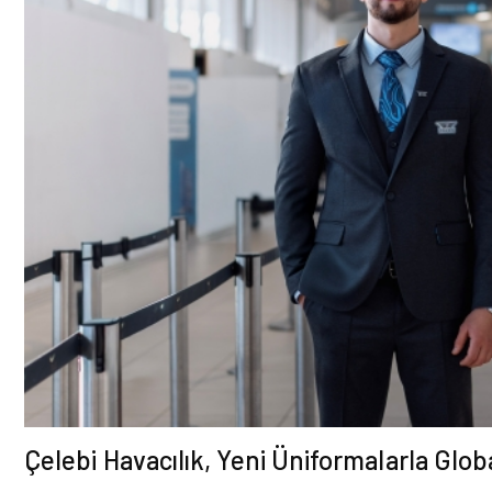
Çelebi Havacılık, Yeni Üniformalarla Gl