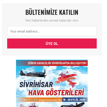
BÜLTENIMIZE KATILIN
Yeni haberlerden anında haberdar olun
ÜYE OL