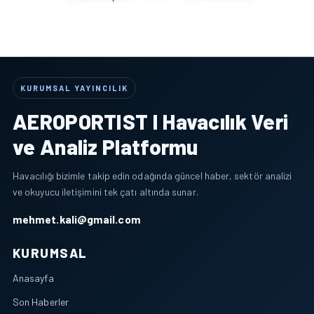
KURUMSAL YAYINCILIK
AEROPORTIST I Havacılık Veri
ve Analiz Platformu
Havacılığı bizimle takip edin odağında güncel haber, sektör analizi
ve okuyucu iletişimini tek çatı altında sunar.
mehmet.kali@gmail.com
KURUMSAL
Anasayfa
Son Haberler