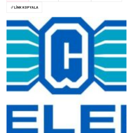
LINK KOPYALA