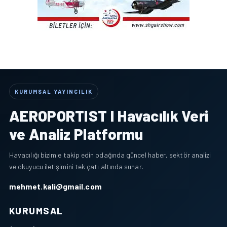
KURUMSAL YAYINCILIK
AEROPORTIST I Havacılık Veri
ve Analiz Platformu
Havacılığı bizimle takip edin odağında güncel haber, sektör analizi
ve okuyucu iletişimini tek çatı altında sunar.
mehmet.kali@gmail.com
KURUMSAL