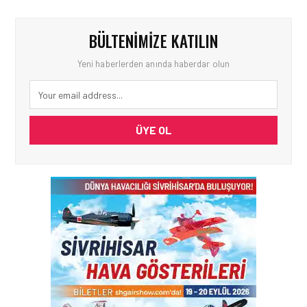
BÜLTENIMIZE KATILIN
Yeni haberlerden anında haberdar olun
ÜYE OL