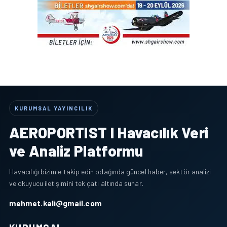
KURUMSAL YAYINCILIK
AEROPORTIST I Havacılık Veri
ve Analiz Platformu
Havacılığı bizimle takip edin odağında güncel haber, sektör analizi
ve okuyucu iletişimini tek çatı altında sunar.
mehmet.kali@gmail.com