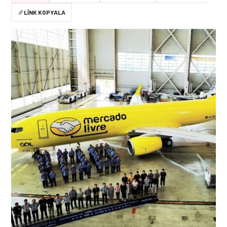
LINK KOPYALA