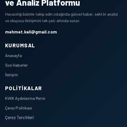
ve Analiz Platformu
Havacılığı bizimle takip edin odağında güncel haber, sektör analizi
ve okuyucu iletişimini tek çatı altında sunar.
mehmet.kali@gmail.com
KURUMSAL
Anasayfa
Son Haberler
İletişim
POLITIKALAR
KVKK Aydınlatma Metni
Çerez Politikası
Çerez Tercihleri