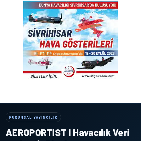
KURUMSAL YAYINCILIK
AEROPORTIST I Havacılık Veri