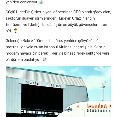
yeniden canlanıyor.
Güçlü Liderlik: Şirketin yeni döneminde CEO olarak görev alan,
sektörün duayen isimlerinden Hüseyin Oflaz’ın engin
tecrübesi ve liderliği, bu dönüşün en büyük güvencelerinden
biri.
Geleceğe Bakış: “Dünden bugüne, yeniden gökyüzüne”
mottosuyla yola çıkan İstanbul Airlines, geçmişin birikimini
modern havacılığın gereklilikleriyle birleştirerek sektörde yeni
bir dönem başlatıyor.