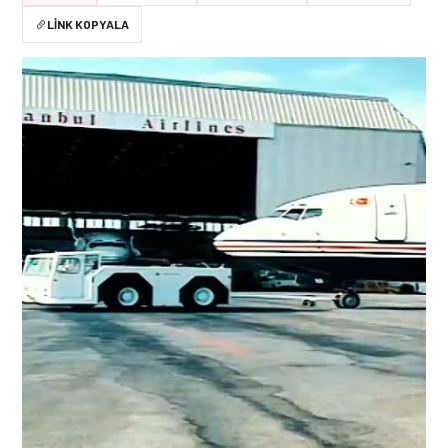
LINK KOPYALA