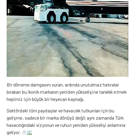
Bir döneme damgasını vuran, ardında unutulmaz hatıralar
bırakan bu ikonik markanın yeniden yükselişine tanıklık etmek
hepimiz için büyük bir heyecan kaynağı.
Sektördeki tüm paydaşlar ve havacılık tutkunları için bu
gelişme, sadece bir marka dönüşü değil; aynı zamanda Türk
havacılığındaki vizyonun ve ruhun yeniden yükselişi anlamına
geliyor.