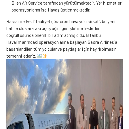
Bilen Air Service tarafından yürütülmektedir. Yer hizmetleri
operasyonlarını ise Havaş üstlenmektedir.
Basra merkezli faaliyet gösteren hava yolu şirketi, bu yeni
hat ile uluslararası uçuş ağını genişletme hedefleri
doğrultusunda önemli bir adım atmış oldu. İstanbul
Havalimanı’ndaki operasyonlarına başlayan Basra Airlines’a
başarılar diler, tüm yolcular ve paydaşlar için hayırlı olmasını
temenni ederiz.