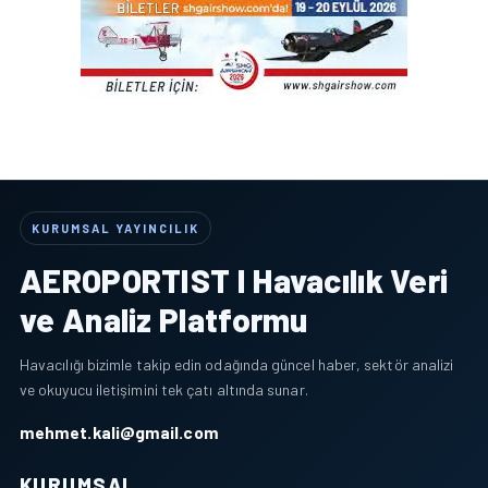
KURUMSAL YAYINCILIK
AEROPORTIST I Havacılık Veri
ve Analiz Platformu
Havacılığı bizimle takip edin odağında güncel haber, sektör analizi
ve okuyucu iletişimini tek çatı altında sunar.
mehmet.kali@gmail.com
KURUMSAL