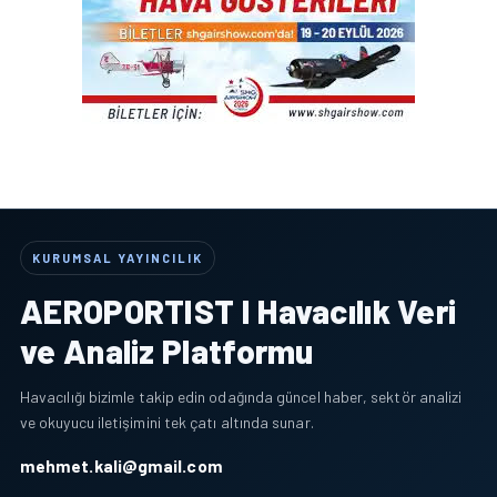
KURUMSAL YAYINCILIK
AEROPORTIST I Havacılık Veri
ve Analiz Platformu
Havacılığı bizimle takip edin odağında güncel haber, sektör analizi
ve okuyucu iletişimini tek çatı altında sunar.
mehmet.kali@gmail.com