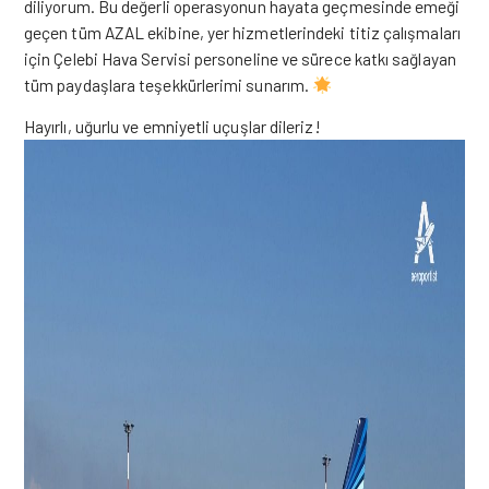
diliyorum. Bu değerli operasyonun hayata geçmesinde emeği
geçen tüm AZAL ekibine, yer hizmetlerindeki titiz çalışmaları
için Çelebi Hava Servisi personeline ve sürece katkı sağlayan
tüm paydaşlara teşekkürlerimi sunarım.
Hayırlı, uğurlu ve emniyetli uçuşlar dileriz!