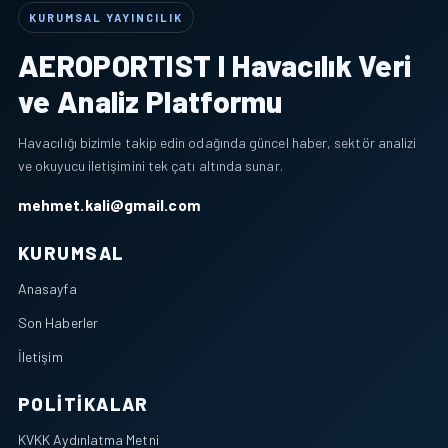
KURUMSAL YAYINCILIK
AEROPORTIST I Havacılık Veri
ve Analiz Platformu
Havacılığı bizimle takip edin odağında güncel haber, sektör analizi
ve okuyucu iletişimini tek çatı altında sunar.
mehmet.kali@gmail.com
KURUMSAL
Anasayfa
Son Haberler
İletişim
POLITIKALAR
KVKK Aydınlatma Metni