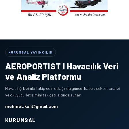
KURUMSAL YAYINCILIK
AEROPORTIST I Havacılık Veri
ve Analiz Platformu
Havacılığı bizimle takip edin odağında güncel haber, sektör analizi
ve okuyucu iletişimini tek çatı altında sunar.
mehmet.kali@gmail.com
KURUMSAL