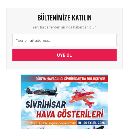
BÜLTENIMIZE KATILIN
Yeni haberlerden anında haberdar olun
ÜYE OL