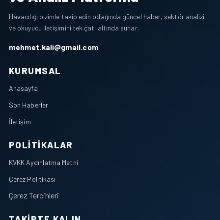
Havacılığı bizimle takip edin odağında güncel haber, sektör analizi
ve okuyucu iletişimini tek çatı altında sunar.
mehmet.kali@gmail.com
KURUMSAL
Anasayfa
Son Haberler
İletişim
POLITIKALAR
KVKK Aydınlatma Metni
Çerez Politikası
Çerez Tercihleri
TAKIPTE KALIN