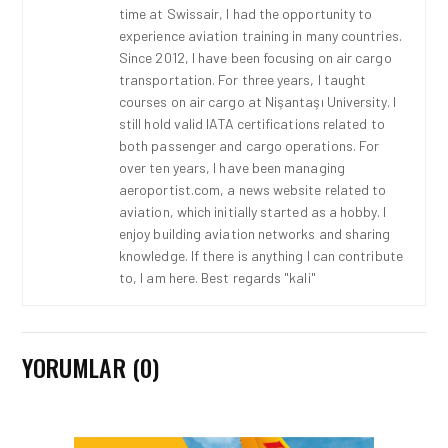
time at Swissair, I had the opportunity to
experience aviation training in many countries.
Since 2012, I have been focusing on air cargo
transportation. For three years, I taught
courses on air cargo at Nişantaşı University. I
still hold valid IATA certifications related to
both passenger and cargo operations. For
over ten years, I have been managing
aeroportist.com, a news website related to
aviation, which initially started as a hobby. I
enjoy building aviation networks and sharing
knowledge. If there is anything I can contribute
to, I am here. Best regards "kali"
YORUMLAR (0)