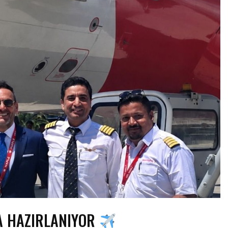
A HAZIRLANIYOR