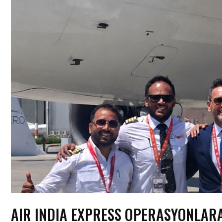
AIR INDIA EXPRESS OPERASYONLAR