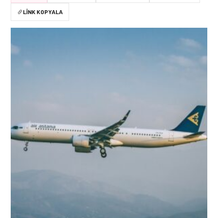
LINK KOPYALA