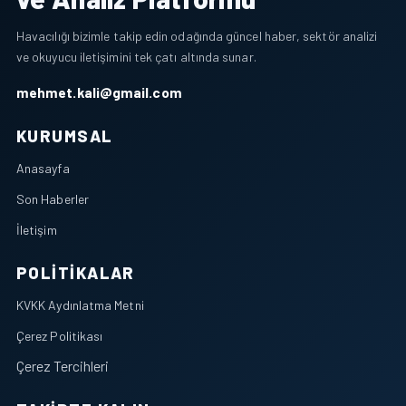
Havacılığı bizimle takip edin odağında güncel haber, sektör analizi
ve okuyucu iletişimini tek çatı altında sunar.
mehmet.kali@gmail.com
KURUMSAL
Anasayfa
Son Haberler
İletişim
POLITIKALAR
KVKK Aydınlatma Metni
Çerez Politikası
Çerez Tercihleri