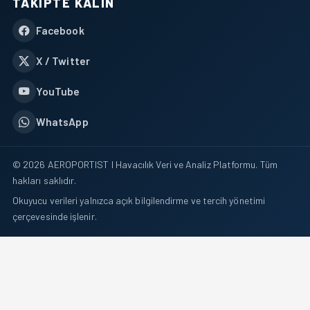
TAKIPTE KALIN
Facebook
X / Twitter
YouTube
WhatsApp
© 2026 AEROPORTIST I Havacılık Veri ve Analiz Platformu. Tüm
hakları saklıdır.
Okuyucu verileri yalnızca açık bilgilendirme ve tercih yönetimi
çerçevesinde işlenir.