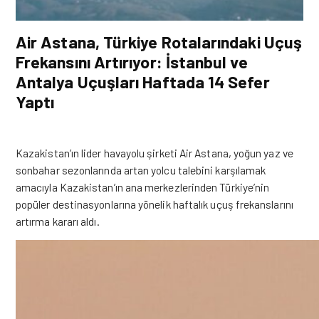
Air Astana, Türkiye Rotalarındaki Uçuş
Frekansını Artırıyor: İstanbul ve
Antalya Uçuşları Haftada 14 Sefer
Yaptı
Kazakistan’ın lider havayolu şirketi Air Astana, yoğun yaz ve
sonbahar sezonlarında artan yolcu talebini karşılamak
amacıyla Kazakistan’ın ana merkezlerinden Türkiye’nin
popüler destinasyonlarına yönelik haftalık uçuş frekanslarını
artırma kararı aldı.