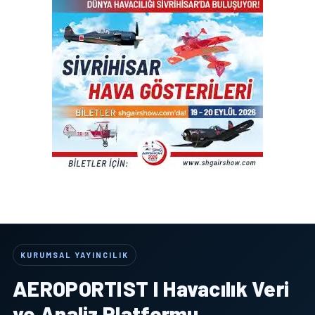
KURUMSAL YAYINCILIK
AEROPORTIST I Havacılık Veri
ve Analiz Platformu