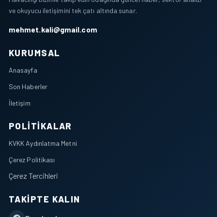
ve okuyucu iletişimini tek çatı altında sunar.
mehmet.kali@gmail.com
KURUMSAL
Anasayfa
Son Haberler
İletişim
POLITIKALAR
KVKK Aydınlatma Metni
Çerez Politikası
Çerez Tercihleri
TAKIPTE KALIN