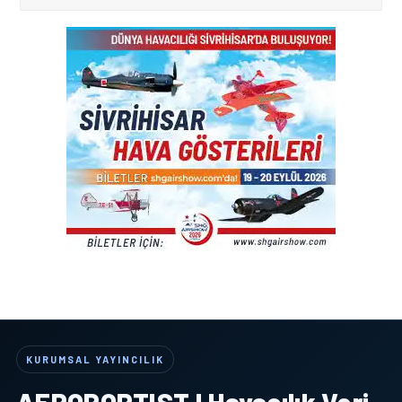
KURUMSAL YAYINCILIK