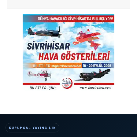
KURUMSAL YAYINCILIK