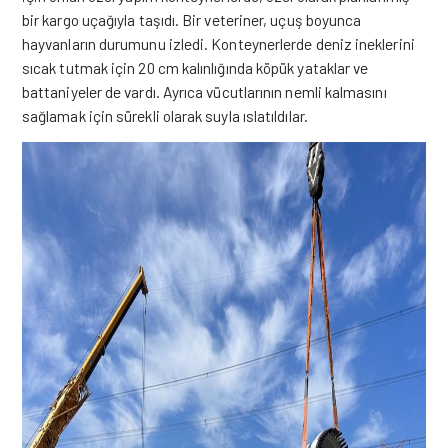
bir kargo uçağıyla taşıdı. Bir veteriner, uçuş boyunca
hayvanların durumunu izledi. Konteynerlerde deniz ineklerini
sıcak tutmak için 20 cm kalınlığında köpük yataklar ve
battaniyeler de vardı. Ayrıca vücutlarının nemli kalmasını
sağlamak için sürekli olarak suyla ıslatıldılar.