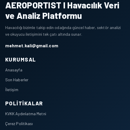
AEROPORTIST I Havacılık Veri
ve Analiz Platformu
Havacılığı bizimle takip edin odağında güncel haber, sektör analizi
ve okuyucu iletişimini tek çatı altında sunar.
mehmet.kali@gmail.com
KURUMSAL
Anasayfa
Son Haberler
İletişim
POLITIKALAR
KVKK Aydınlatma Metni
Çerez Politikası