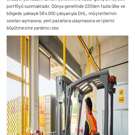
portföyü sunmaktadır. Dünya genelinde 220’den fazla ülke ve
bölgede yaklaşık 584.000 çalışanıyla DHL, müşterilerinin
sınırları aşmasına, yeni pazarlara ulaşmasına ve işlerini
büyütmesine yardımcı olur.