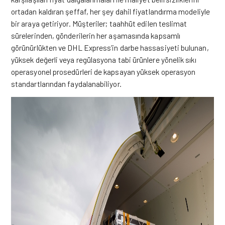
ortadan kaldıran şeffaf, her şey dahil fiyatlandırma modeliyle
bir araya getiriyor. Müşteriler; taahhüt edilen teslimat
sürelerinden, gönderilerin her aşamasında kapsamlı
görünürlükten ve DHL Express’in darbe hassasiyeti bulunan,
yüksek değerli veya regülasyona tabi ürünlere yönelik sıkı
operasyonel prosedürleri de kapsayan yüksek operasyon
standartlarından faydalanabiliyor.