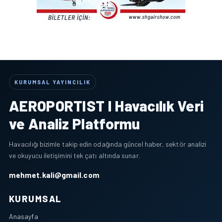
KURUMSAL YAYINCILIK
AEROPORTIST I Havacılık Veri
ve Analiz Platformu
Havacılığı bizimle takip edin odağında güncel haber, sektör analizi
ve okuyucu iletişimini tek çatı altında sunar.
mehmet.kali@gmail.com
KURUMSAL
Anasayfa