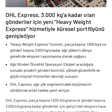
DHL Express⁠, 3.000 kg’a kadar olan
gönderiler için yeni “Heavy Weight
Express” hizmetiyle küresel portföyünü
genişletiyor
“Heavy Weight Express” hizmeti, parça başına 1.000 kg’a ve
gönderi başına 3.000 kg’a kadar ağır yüklerin dünya
genelinde ekspres taşınmasına olanak sağlıyor.
Ağır Gönderi Öncelikli Operasyon Ekipleri aracılığıyla
sunulan proaktif gönderi kontrolü, yüksek güvenilirlik ve
güçlü müşteri hizmetleri desteği sunuyor.
DHL Express⁠, ağır yük segmentindeki büyümesini
sürdürerek artan talebe yanıt veriyor.
DHL Express, parça başına 1.000 kilograma ve gönderi başına
3.000 kilograma kadar gönderiler için geliştirilen ekspres hava