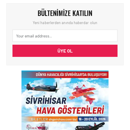
BÜLTENIMIZE KATILIN
Yeni haberlerden anında haberdar olun
ÜYE OL