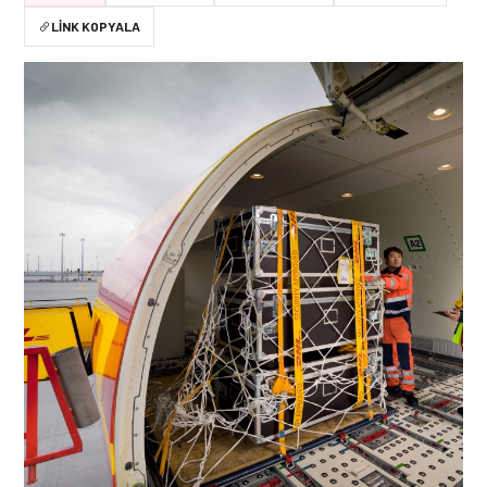
LINK KOPYALA