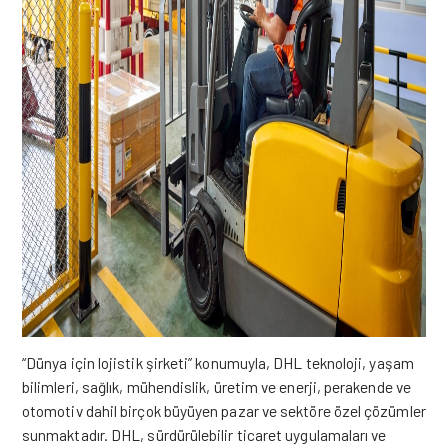
“Dünya için lojistik şirketi” konumuyla, DHL teknoloji, yaşam
bilimleri, sağlık, mühendislik, üretim ve enerji, perakende ve
otomotiv dahil birçok büyüyen pazar ve sektöre özel çözümler
sunmaktadır. DHL, sürdürülebilir ticaret uygulamaları ve